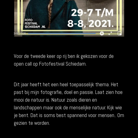
Voor de tweede keer op rij ben ik gekozen voor de
open call op Fotofestival Schiedam.
Dit jaar heeft het een heel toepasselijk thema. Het
past bij mijn fotografie, doel en passie. Laat zien hoe
mooi de natuur is. Natuur zoals dieren en
landschappen maar ook de menselijke natuur. Kijk wie
je bent. Dat is soms best spannend voor mensen.. Om
gezien te worden.