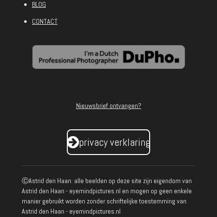
BLOG
CONTACT
Nieuwsbrief ontvangen?
privacy verklaring
ⒸAstrid den Haan: alle beelden op deze site zijn eigendom van
Astrid den Haan - eyemindpictures.nl en mogen op geen enkele
manier gebruikt worden zonder schriftelijke toestemming van
Astrid den Haan - eyemindpictures.nl