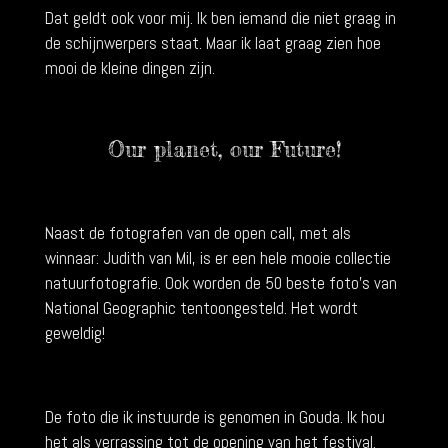
Dat geldt ook voor mij. Ik ben iemand die niet graag in
de schijnwerpers staat. Maar ik laat graag zien hoe
mooi de kleine dingen zijn.
Our planet, our Future!
Naast de fotografen van de open call, met als
winnaar: Judith van Mil, is er een hele mooie collectie
natuurfotografie. Ook worden de 50 beste foto's van
National Geographic tentoongesteld. Het wordt
geweldig!
De foto die ik instuurde is genomen in Gouda. Ik hou
het als verrassing tot de opening van het festival.