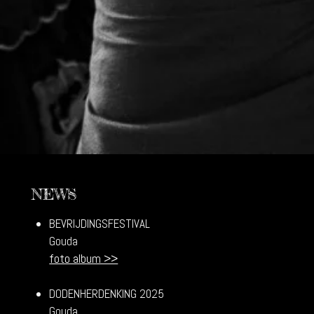
NEWS
BEVRIJDINGSFESTIVAL
Gouda
foto album >>
DODENHERDENKING 2025
Gouda